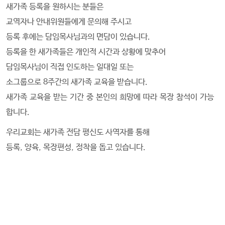
새가족 등록을 원하시는 분들은
교역자나 안내위원들에게 문의해 주시고
등록 후에는 담임목사님과의 면담이 있습니다.
등록을 한 새가족들은 개인적 시간과 상황에 맞추어
담임목사님이 직접 인도하는 일대일 또는
소그룹으로 8주간의 새가족 교육을 받습니다.
새가족 교육을 받는 기간 중 본인의 희망에 따라 목장 참석이 가능
합니다.
우리교회는 새가족 전담 평신도 사역자를 통해
등록, 양육, 목장편성, 정착을 돕고 있습니다.