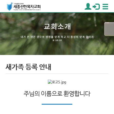
새가족 등록 안내
주님의 이름으로 환영합니다