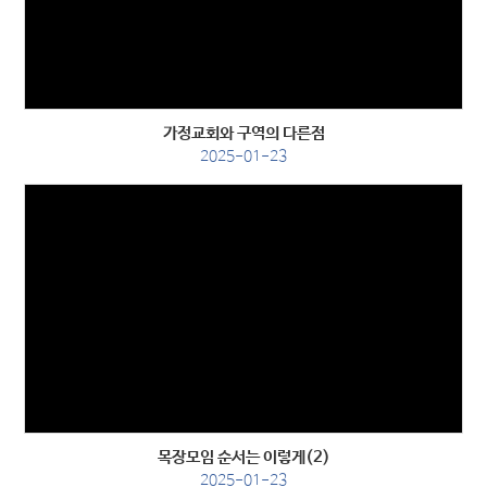
Views
가정교회와 구역의 다른점
2025-01-23
Views
목장모임 순서는 이렇게(2)
2025-01-23