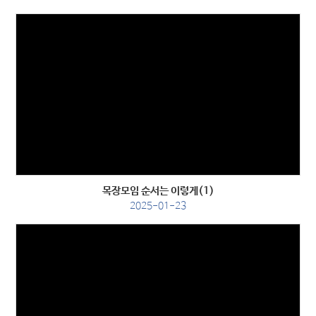
Views
목장모임 순서는 이렇게(1)
2025-01-23