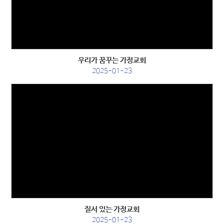
Views
우리가 꿈꾸는 가정교회
2025-01-23
Views
질서 있는 가정교회
2025-01-23