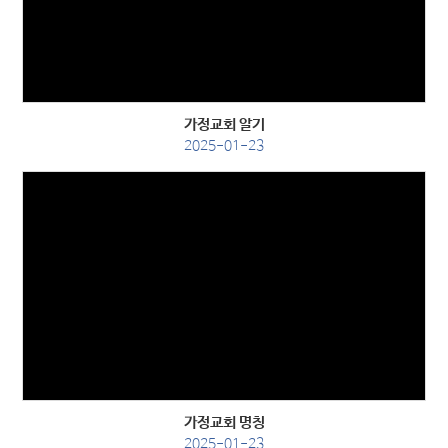
Views
가정교회 알기
2025-01-23
Views
가정교회 명칭
2025-01-23