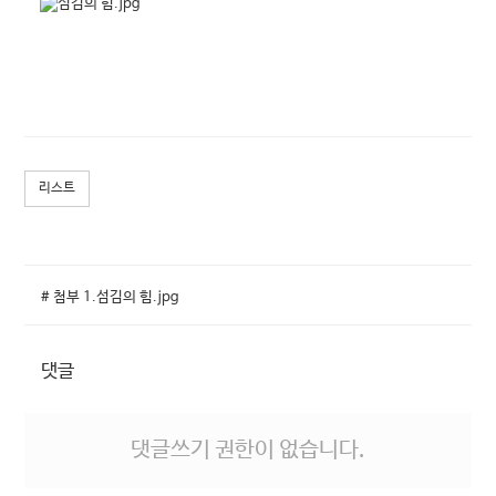
리스트
# 첨부 1.섬김의 힘.jpg
댓글
댓글쓰기 권한이 없습니다.