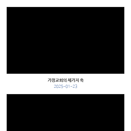
Views
가정교회의 세가지 축
2025-01-23