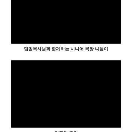
Views
담임목사님과 함께하는 시니어 목장 나들이
Views