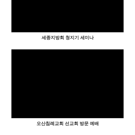
세종지방회 청지기 세미나
Views
오산침례교회 선교회 방문 예배