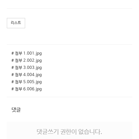
리스트
# 첨부 1.001.jpg
# 첨부 2.002.jpg
# 첨부 3.003.jpg
# 첨부 4.004.jpg
# 첨부 5.005.jpg
# 첨부 6.006.jpg
댓글
댓글쓰기 권한이 없습니다.