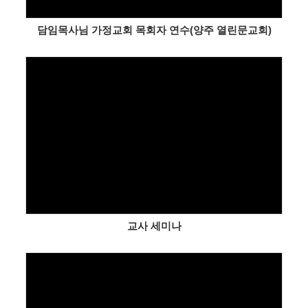
담임목사님 가정교회 목회자 연수(양주 열린문교회)
Views
교사 세미나